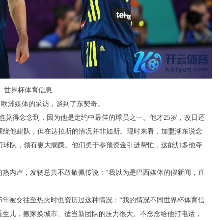
世界杯体育信息
受了欧洲媒体的采访，谈到了东契奇。
也莫得念念到，因为他是定约中最佳的球员之一。他才25岁，改日还
围绕他建队，但在达拉斯的情况并非如斯。现时来看，加盟湖东说念
门球队，领有更大阛阓。他们勇于参预资金引进帮忙，这能加多他夺
约热内卢，发轫总共不敢敬佩传说：“我以为是巴西媒体的假新闻，直
15年被交往至热火时也资历过这种情况：“我的情况不同世界杯体育信
重生儿，搬家换城市、适当新团队的压力很大。不念念给他打电话，