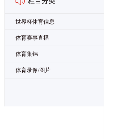
栏目分类
世界杯体育信息
体育赛事直播
体育集锦
体育录像/图片